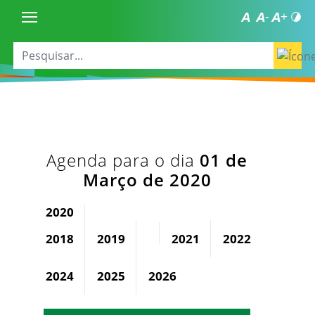
Agenda para o dia
01 de
Março de 2020
2020
2018
2019
2021
2022
2023
2024
2025
2026