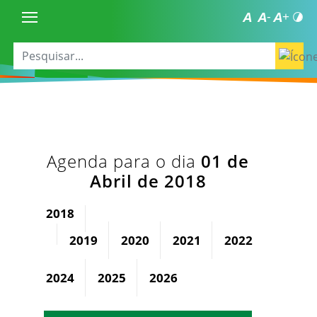
Agenda para o dia
01 de
Abril de 2018
2018
2019
2020
2021
2022
2023
2024
2025
2026