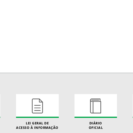
LEI GERAL DE
DIÁRIO
ACESSO À INFORMAÇÃO
OFICIAL