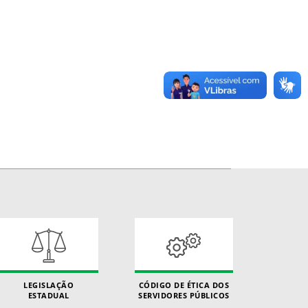
LEGISLAÇÃO
CÓDIGO DE ÉTICA DOS
ESTADUAL
SERVIDORES PÚBLICOS