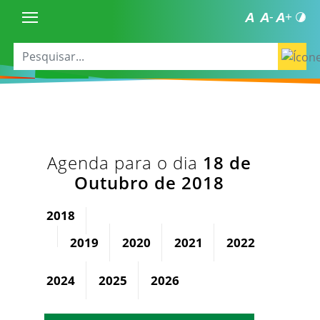
Agenda para o dia
18 de
Outubro de 2018
2018
2019
2020
2021
2022
2023
2024
2025
2026