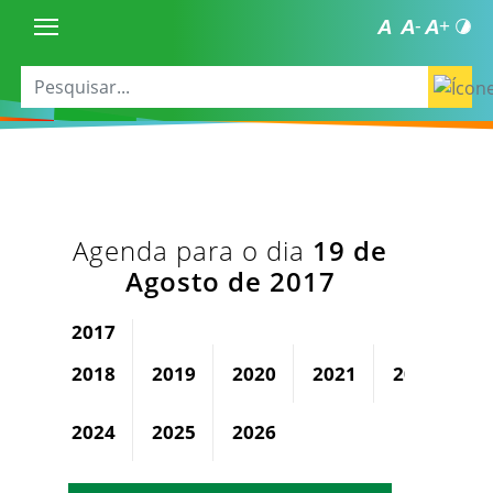
Agenda para o dia
19 de
Agosto de 2017
2017
2018
2019
2020
2021
2022
2
2024
2025
2026