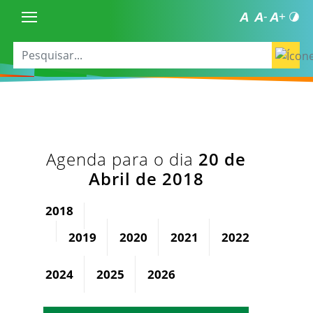
Agenda para o dia
20 de
Abril de 2018
2018
2019
2020
2021
2022
2023
2024
2025
2026