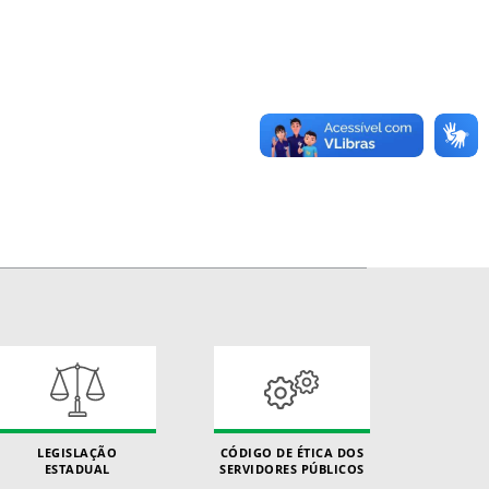
LEGISLAÇÃO
CÓDIGO DE ÉTICA DOS
ESTADUAL
SERVIDORES PÚBLICOS