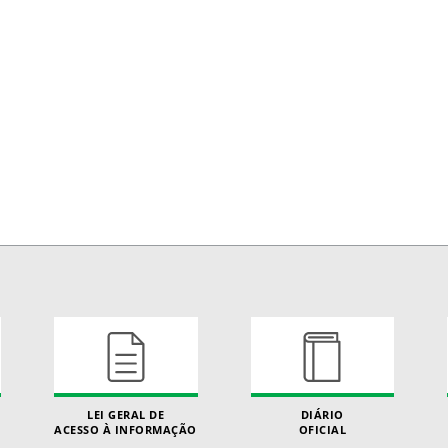
LEI GERAL DE
DIÁRIO
ACESSO À INFORMAÇÃO
OFICIAL