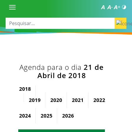
Agenda para o dia
21 de
Abril de 2018
2018
2019
2020
2021
2022
2023
2024
2025
2026