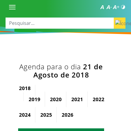
Agenda para o dia
21 de
Agosto de 2018
2018
2019
2020
2021
2022
2023
2024
2025
2026