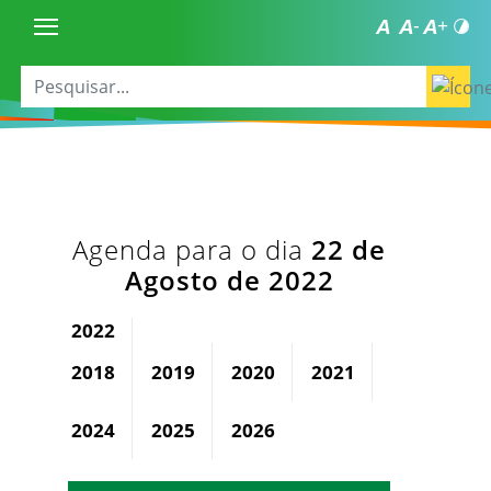
Agenda para o dia
22 de
Agosto de 2022
2022
2018
2019
2020
2021
2023
2024
2025
2026