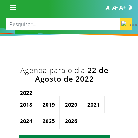
Agenda para o dia
22 de
Agosto de 2022
2022
2018
2019
2020
2021
2023
2024
2025
2026