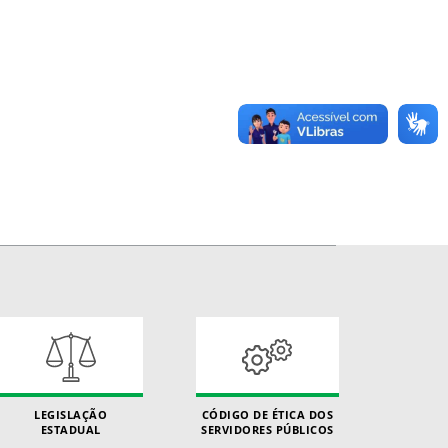
LEGISLAÇÃO
CÓDIGO DE ÉTICA DOS
ESTADUAL
SERVIDORES PÚBLICOS