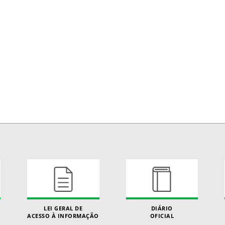
LEI GERAL DE
DIÁRIO
ACESSO À INFORMAÇÃO
OFICIAL