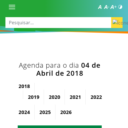
Agenda para o dia
04 de
Abril de 2018
2018
2019
2020
2021
2022
2023
2024
2025
2026