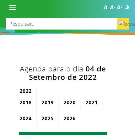
Agenda para o dia
04 de
Setembro de 2022
2022
2018
2019
2020
2021
2023
2024
2025
2026