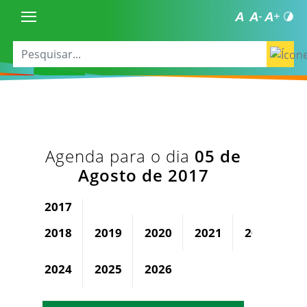
Agenda para o dia
05 de
Agosto de 2017
2017
2018
2019
2020
2021
2022
2
2024
2025
2026