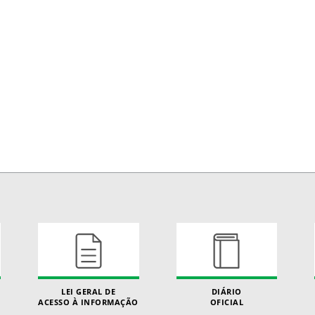
LEI GERAL DE
DIÁRIO
ACESSO À INFORMAÇÃO
OFICIAL