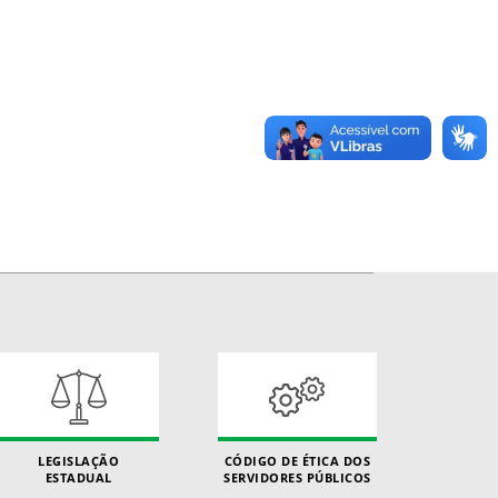
LEGISLAÇÃO
CÓDIGO DE ÉTICA DOS
ESTADUAL
SERVIDORES PÚBLICOS