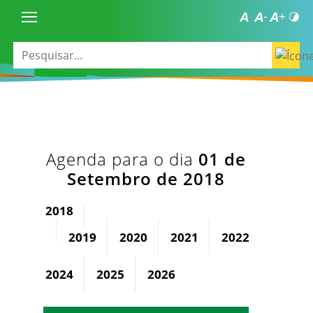
Agenda para o dia
01 de
Setembro de 2018
2018
2019
2020
2021
2022
2023
2024
2025
2026