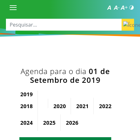
Agenda para o dia
01 de
Setembro de 2019
2019
2018
2020
2021
2022
2023
2024
2025
2026