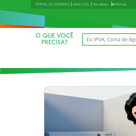
PORTAL DO GOVERNO
CASA CIVIL
Vinculadas
Webmail
O QUE VOCÊ
PRECISA?