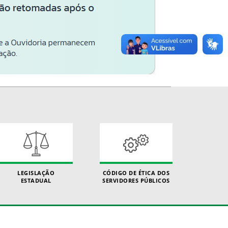
LEGISLAÇÃO
CÓDIGO DE ÉTICA DOS
ESTADUAL
SERVIDORES PÚBLICOS