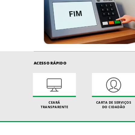
ACESSO RÁPIDO
CEARÁ
CARTA DE SERVIÇOS
TRANSPARENTE
DO CIDADÃO