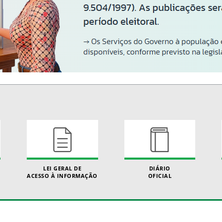
LEI GERAL DE
DIÁRIO
ACESSO À INFORMAÇÃO
OFICIAL