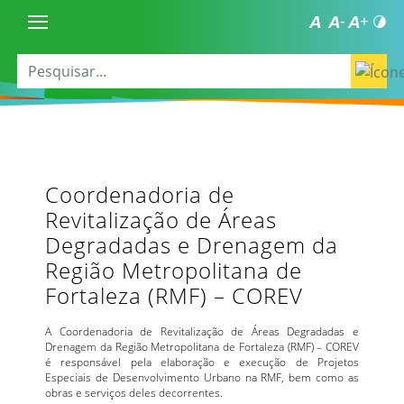
Coordenadoria de
Revitalização de Áreas
Degradadas e Drenagem da
Região Metropolitana de
Fortaleza (RMF) – COREV
A Coordenadoria de Revitalização de Áreas Degradadas e
Drenagem da Região Metropolitana de Fortaleza (RMF) – COREV
é responsável pela elaboração e execução de Projetos
Especiais de Desenvolvimento Urbano na RMF, bem como as
obras e serviços deles decorrentes.