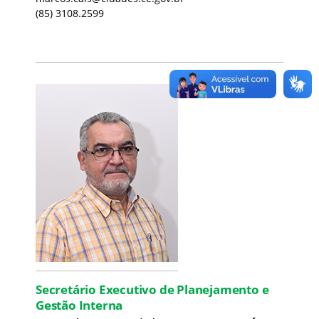
(85) 3108.2599
Secretário Executivo de Planejamento e
Gestão Interna