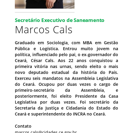
Secretário Executivo de Saneamento
Marcos Cals
Graduado em Sociologia, com MBA em Gestão
Pública e Logística. Entrou muito jovem na
política, influenciado pelo pai, o ex-governador do
Ceará, César Cals. Aos 22 anos conquistou a
primeira vitória nas urnas, sendo eleito o mais
novo deputado estadual da história do País.
Exerceu seis mandatos na Assembleia Legislativa
do Ceará. Ocupou por duas vezes o cargo de
primeiro-secretário da Assembleia, e
posteriormente, foi eleito Presidente da Casa
Legislativa por duas vezes. Foi secretário da
Secretaria da Justiça e Cidadania do Estado do
Ceará e superintendente do INCRA no Ceará.
Contato
marcos.cals@cidades.ce.gov.br