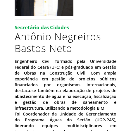
Secretário das Cidades
Antônio Negreiros
Bastos Neto
Engenheiro Civil formado pela Universidade
Federal do Ceará (UFC) e pós-graduado em Gestão
de Obras na Construção Civil. Com ampla
experiência em gestão de projetos públicos
financiados por organismos internacionais,
destaca-se também na elaboração de projetos de
abastecimento de água e na execução, fiscalização
e gestão de obras de saneamento e
infraestrutura, utilizando a metodologia BIM.
Foi Coordenador da Unidade de Gerenciamento
do Programa Águas do Sertão (UGP-PAS),
liderando equipes multidisciplinares em