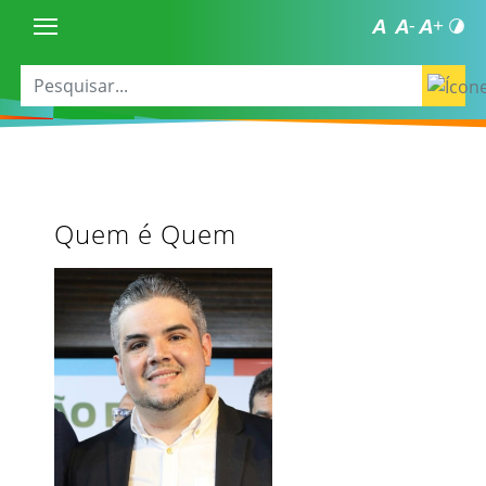
Quem é Quem