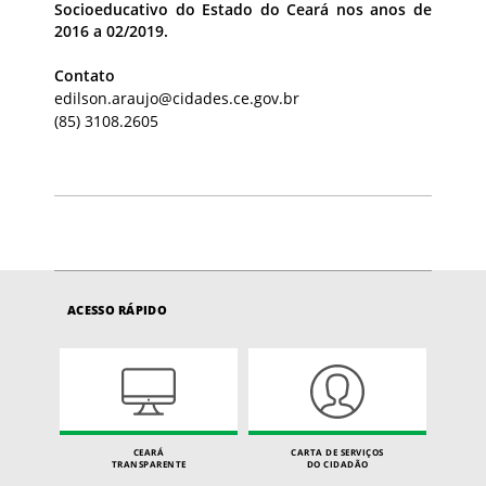
Socioeducativo do Estado do Ceará nos anos de
2016 a 02/2019.
Contato
edilson.araujo@cidades.ce.gov.br
(85) 3108.2605
ACESSO RÁPIDO
CEARÁ
CARTA DE SERVIÇOS
TRANSPARENTE
DO CIDADÃO