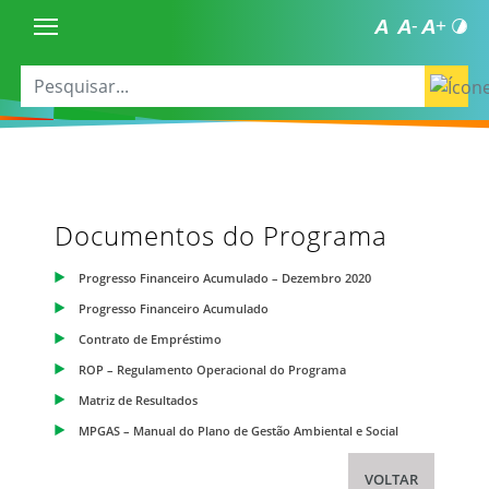
Documentos do Programa
Progresso Financeiro Acumulado – Dezembro 2020
Progresso Financeiro Acumulado
Contrato de Empréstimo
ROP – Regulamento Operacional do Programa
Matriz de Resultados
MPGAS – Manual do Plano de Gestão Ambiental e Social
VOLTAR