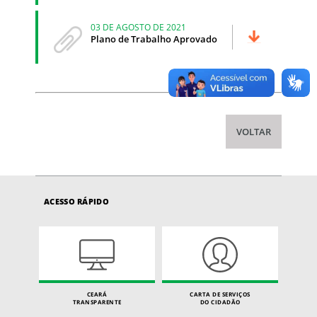
03 DE AGOSTO DE 2021
Plano de Trabalho Aprovado
VOLTAR
ACESSO RÁPIDO
CEARÁ
CARTA DE SERVIÇOS
TRANSPARENTE
DO CIDADÃO