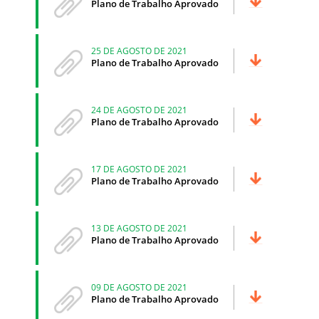
Plano de Trabalho Aprovado
25 DE AGOSTO DE 2021
Plano de Trabalho Aprovado
24 DE AGOSTO DE 2021
Plano de Trabalho Aprovado
17 DE AGOSTO DE 2021
Plano de Trabalho Aprovado
13 DE AGOSTO DE 2021
Plano de Trabalho Aprovado
09 DE AGOSTO DE 2021
Plano de Trabalho Aprovado