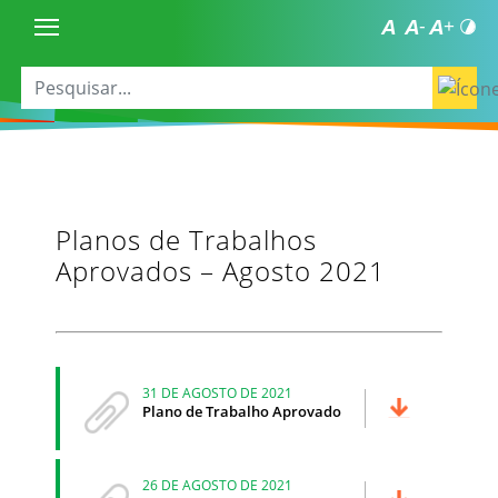
Planos de Trabalhos
Aprovados – Agosto 2021
31 DE AGOSTO DE 2021
Plano de Trabalho Aprovado
26 DE AGOSTO DE 2021