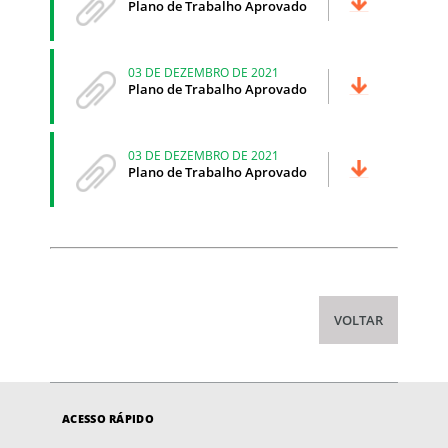
Plano de Trabalho Aprovado
03 DE DEZEMBRO DE 2021
Plano de Trabalho Aprovado
03 DE DEZEMBRO DE 2021
Plano de Trabalho Aprovado
VOLTAR
ACESSO RÁPIDO