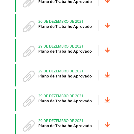
Plano de Trabalho Aprovado
30 DE DEZEMBRO DE 2021
Plano de Trabalho Aprovado
29 DE DEZEMBRO DE 2021
Plano de Trabalho Aprovado
29 DE DEZEMBRO DE 2021
Plano de Trabalho Aprovado
29 DE DEZEMBRO DE 2021
Plano de Trabalho Aprovado
29 DE DEZEMBRO DE 2021
Plano de Trabalho Aprovado