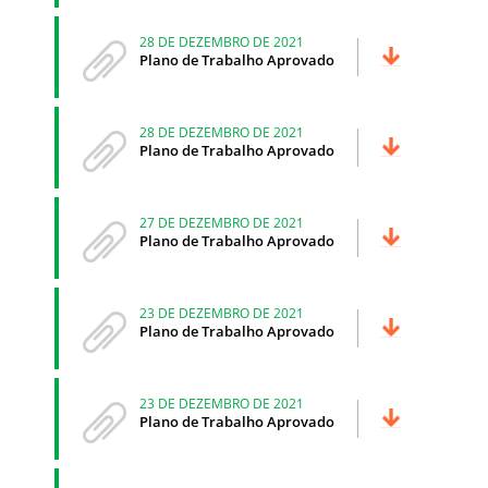
28 DE DEZEMBRO DE 2021
Plano de Trabalho Aprovado
28 DE DEZEMBRO DE 2021
Plano de Trabalho Aprovado
27 DE DEZEMBRO DE 2021
Plano de Trabalho Aprovado
23 DE DEZEMBRO DE 2021
Plano de Trabalho Aprovado
23 DE DEZEMBRO DE 2021
Plano de Trabalho Aprovado