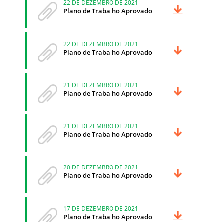
22 DE DEZEMBRO DE 2021
Plano de Trabalho Aprovado
22 DE DEZEMBRO DE 2021
Plano de Trabalho Aprovado
21 DE DEZEMBRO DE 2021
Plano de Trabalho Aprovado
21 DE DEZEMBRO DE 2021
Plano de Trabalho Aprovado
20 DE DEZEMBRO DE 2021
Plano de Trabalho Aprovado
17 DE DEZEMBRO DE 2021
Plano de Trabalho Aprovado