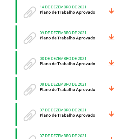
14 DE DEZEMBRO DE 2021
Plano de Trabalho Aprovado
09 DE DEZEMBRO DE 2021
Plano de Trabalho Aprovado
08 DE DEZEMBRO DE 2021
Plano de Trabalho Aprovado
08 DE DEZEMBRO DE 2021
Plano de Trabalho Aprovado
07 DE DEZEMBRO DE 2021
Plano de Trabalho Aprovado
07 DE DEZEMBRO DE 2021