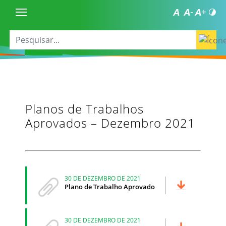
Planos de Trabalhos
Aprovados – Dezembro 2021
30 DE DEZEMBRO DE 2021
Plano de Trabalho Aprovado
30 DE DEZEMBRO DE 2021