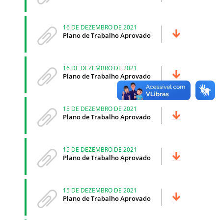
16 DE DEZEMBRO DE 2021
Plano de Trabalho Aprovado
16 DE DEZEMBRO DE 2021
Plano de Trabalho Aprovado
15 DE DEZEMBRO DE 2021
Plano de Trabalho Aprovado
15 DE DEZEMBRO DE 2021
Plano de Trabalho Aprovado
15 DE DEZEMBRO DE 2021
Plano de Trabalho Aprovado