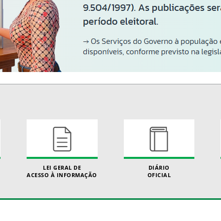
LEI GERAL DE
DIÁRIO
ACESSO À INFORMAÇÃO
OFICIAL