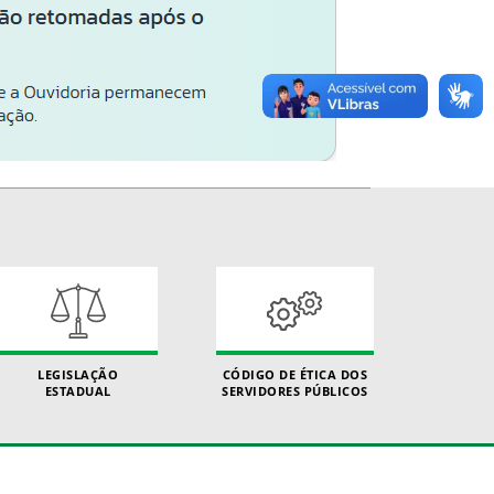
LEGISLAÇÃO
CÓDIGO DE ÉTICA DOS
ESTADUAL
SERVIDORES PÚBLICOS