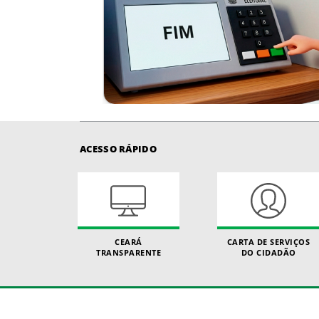
ACESSO RÁPIDO
CEARÁ
CARTA DE SERVIÇOS
TRANSPARENTE
DO CIDADÃO