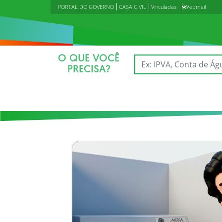
PORTAL DO GOVERNO
CASA CIVIL
Vinculadas
Webmail
O QUE VOCÊ
PRECISA?