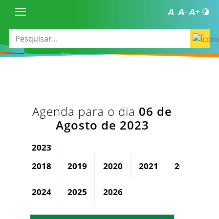
Agenda para o dia
06 de
Agosto de 2023
2023
2018
2019
2020
2021
2022
2024
2025
2026