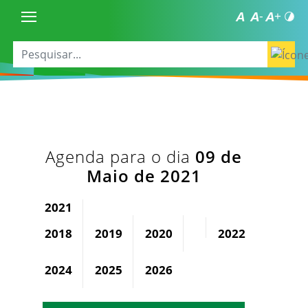
Agenda para o dia
09 de
Maio de 2021
2021
2018
2019
2020
2022
2023
2024
2025
2026