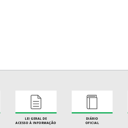
LEI GERAL DE
DIÁRIO
ACESSO À INFORMAÇÃO
OFICIAL