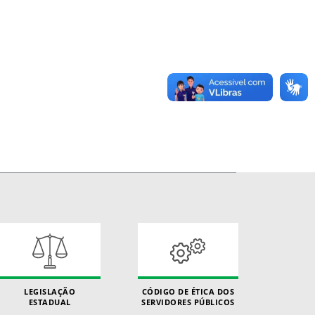
LEGISLAÇÃO
CÓDIGO DE ÉTICA DOS
ESTADUAL
SERVIDORES PÚBLICOS