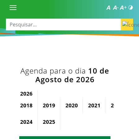
Agenda para o dia
10 de
Agosto de 2026
2026
2018
2019
2020
2021
2022
2
2024
2025