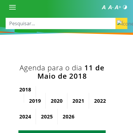
Agenda para o dia
11 de
Maio de 2018
2018
2019
2020
2021
2022
2023
2024
2025
2026