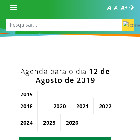
Agenda para o dia
12 de
Agosto de 2019
2019
2018
2020
2021
2022
2023
2024
2025
2026