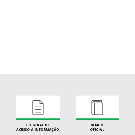
LEI GERAL DE
DIÁRIO
ACESSO À INFORMAÇÃO
OFICIAL