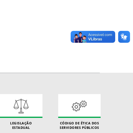
LEGISLAÇÃO
CÓDIGO DE ÉTICA DOS
ESTADUAL
SERVIDORES PÚBLICOS