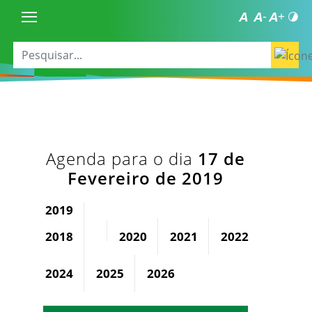
Agenda para o dia
17 de
Fevereiro de 2019
2019
2018
2020
2021
2022
2023
2024
2025
2026