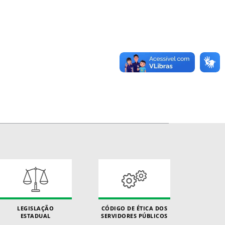
LEGISLAÇÃO
CÓDIGO DE ÉTICA DOS
ESTADUAL
SERVIDORES PÚBLICOS