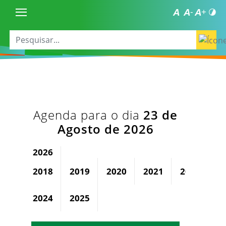
Agenda para o dia
23 de
Agosto de 2026
2026
2018
2019
2020
2021
2022
2
2024
2025