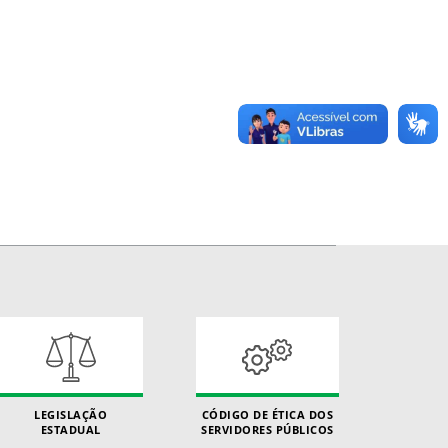
LEGISLAÇÃO
CÓDIGO DE ÉTICA DOS
ESTADUAL
SERVIDORES PÚBLICOS