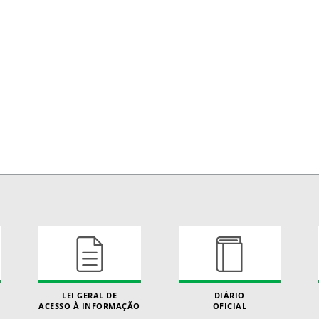
LEI GERAL DE
DIÁRIO
ACESSO À INFORMAÇÃO
OFICIAL