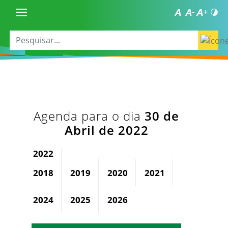
Agenda para o dia
30 de
Abril de 2022
2022
2018
2019
2020
2021
2023
2024
2025
2026