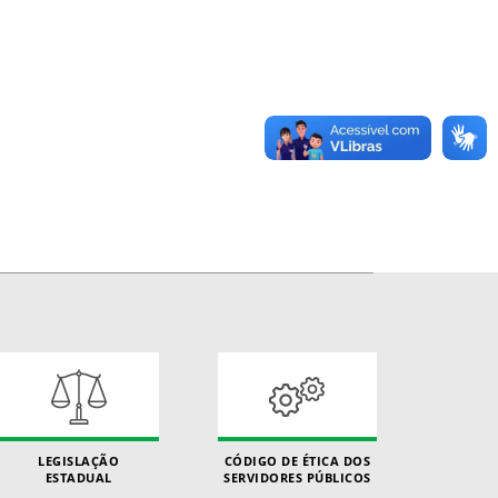
LEGISLAÇÃO
CÓDIGO DE ÉTICA DOS
ESTADUAL
SERVIDORES PÚBLICOS