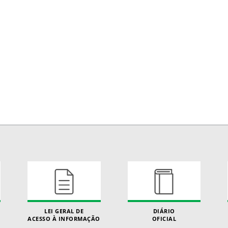
LEI GERAL DE
DIÁRIO
ACESSO À INFORMAÇÃO
OFICIAL