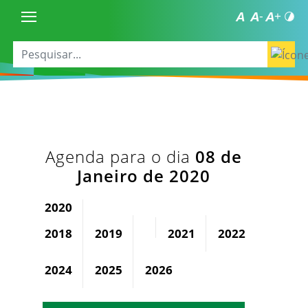
Agenda para o dia
08 de
Janeiro de 2020
2020
2018
2019
2021
2022
2023
2024
2025
2026