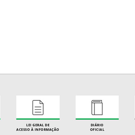
LEI GERAL DE
DIÁRIO
ACESSO À INFORMAÇÃO
OFICIAL