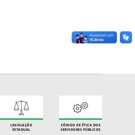
LEGISLAÇÃO
CÓDIGO DE ÉTICA DOS
ESTADUAL
SERVIDORES PÚBLICOS