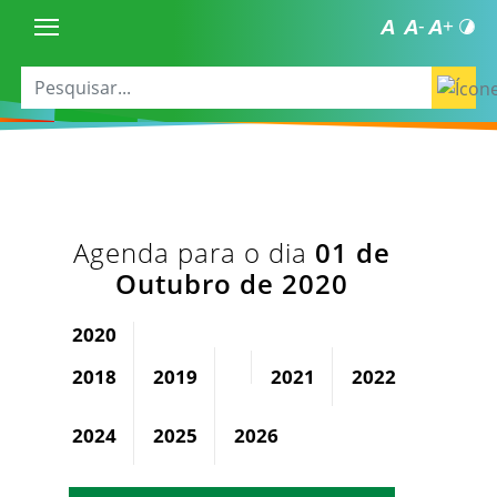
Agenda para o dia
01 de
Outubro de 2020
2020
2018
2019
2021
2022
2023
2024
2025
2026