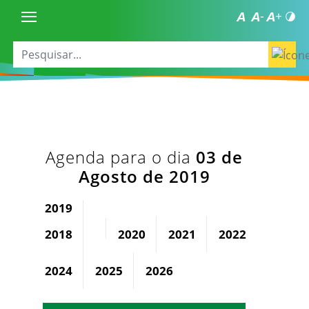
Agenda para o dia
03 de
Agosto de 2019
2019
2018
2020
2021
2022
2023
2024
2025
2026