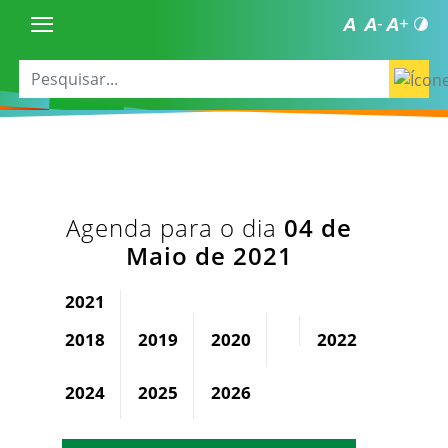
Agenda para o dia
04 de
Maio de 2021
2021
2018
2019
2020
2022
2023
2024
2025
2026