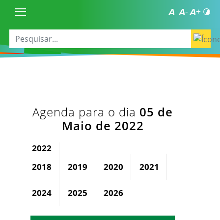
Agenda para o dia
05 de
Maio de 2022
2022
2018
2019
2020
2021
2023
2024
2025
2026