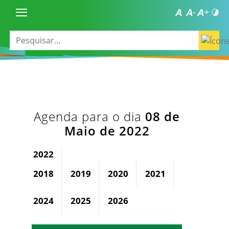
Agenda para o dia
08 de
Maio de 2022
2022
2018
2019
2020
2021
2023
2024
2025
2026