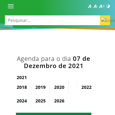
Agenda para o dia
07 de
Dezembro de 2021
2021
2018
2019
2020
2022
2023
2024
2025
2026