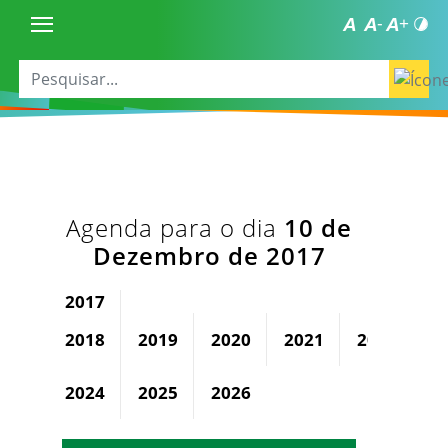
Agenda para o dia
10 de
Dezembro de 2017
2017
2018
2019
2020
2021
2022
2
2024
2025
2026