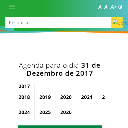
Agenda para o dia
31 de
Dezembro de 2017
2017
2018
2019
2020
2021
2022
2
2024
2025
2026