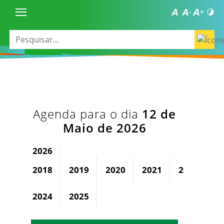
Agenda para o dia
12 de
Maio de 2026
2026
2018
2019
2020
2021
2022
2
2024
2025