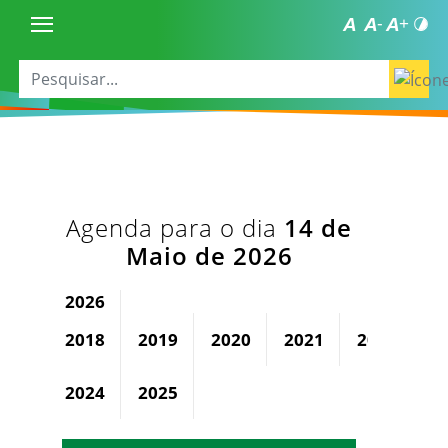
Agenda para o dia
14 de
Maio de 2026
2026
2018
2019
2020
2021
2022
2
2024
2025